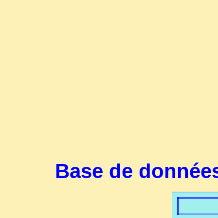
Base de données