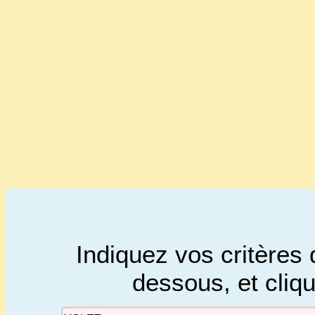
Indiquez vos critères 
dessous, et cliq