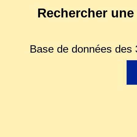
Rechercher une
Base de données des