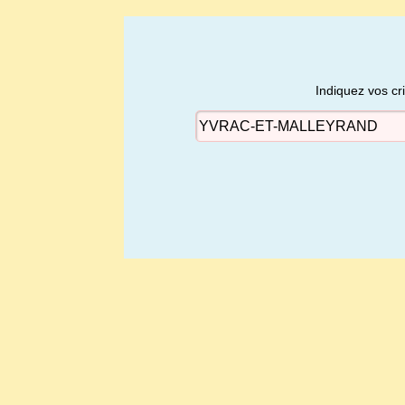
Indiquez vos cr