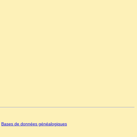
|
Bases de données généalogiques