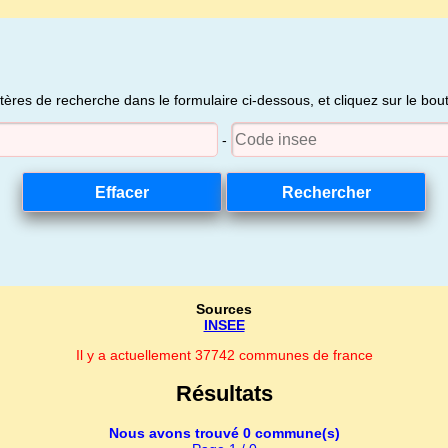
itères de recherche dans le formulaire ci-dessous, et cliquez sur le bo
-
Sources
INSEE
Il y a actuellement 37742 communes de france
Résultats
Nous avons trouvé 0 commune(s)