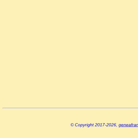
© Copyright 2017-2026,
geneafra