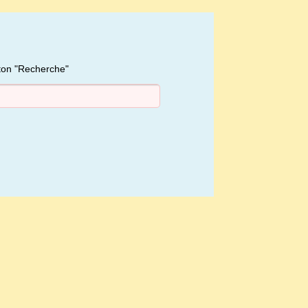
uton "Recherche"