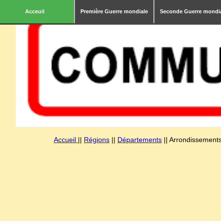
Acceuil
Première Guerre mondiale
Seconde Guerre mondi
Accueil
||
Régions
||
Départements
|| Arrondissements