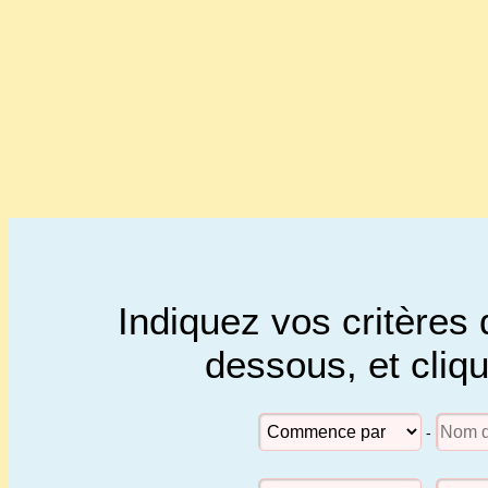
Indiquez vos critères 
dessous, et cliq
-