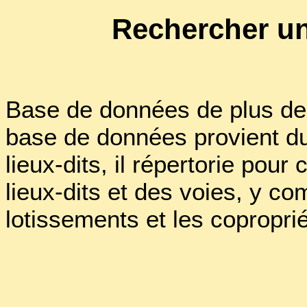
Rechercher un
Base de données de plus de 
base de données provient d
lieux-dits, il répertorie po
lieux-dits et des voies, y co
lotissements et les copropri