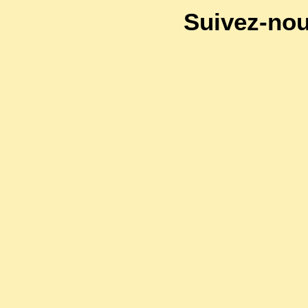
Suivez-no