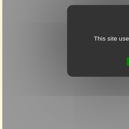
This site us