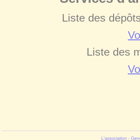
Liste des dépôt
Vo
Liste des 
Vo
L'association
-
Gen