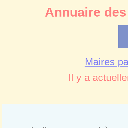
Annuaire des
Maires pa
Il y a actuel